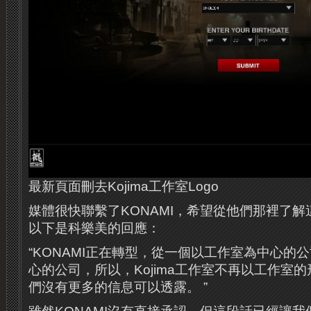
最新頁面刪去Kojima工作室Logo
媒體很快聯繫了KONAMI，希望從他們那裡了
以下是科樂美的回應：
“KONAMI正在轉型，從一個以工作室為中心的
心的公司，所以，Kojima工作室不再以工作室
們沒有更多的信息可以透露。 ”