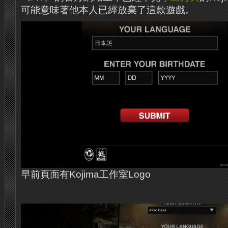
可能意味著他本人已經放棄了這款遊戲。
早前頁面有Kojima工作室Logo