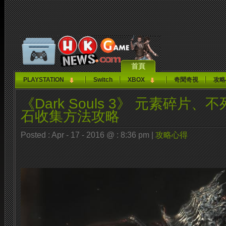
首頁
PLAYSTATION
Switch
XBOX
奇聞奇視
攻略
《Dark Souls 3》 元素碎片
石收集方法攻略
Posted : Apr - 17 - 2016 @ : 8:36 pm |
攻略心得