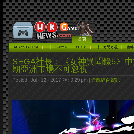
首頁
PLAYSTATION
Switch
XBOX
奇聞奇視
攻略
SEGA社長：《女神異聞錄5》
期亞洲市場不可忽視
Posted : Jul - 12 - 2017 @ : 9:29 pm |
遊戲綜合資訊