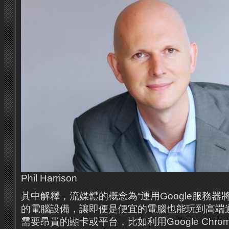
Phil Harrison
其中解釋，流媒體的概念為“運用Google服務
的電腦設備，讓即便是便宜的電腦也能玩到高端
需要昂貴的顯卡或平台，比如利用Google Chro