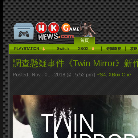
首頁
PLAYSTATION
Switch
XBOX
奇聞奇視
攻略
調查懸疑事件《Twin Mirror》
Posted : Nov - 01 - 2018 @ : 5:52 pm |
PS4
,
XBox One