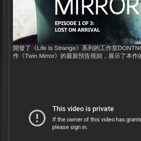
開發了《Life Is Strange》系列的工作室DON
作《Twin Mirror》的最新預告視頻，展示了