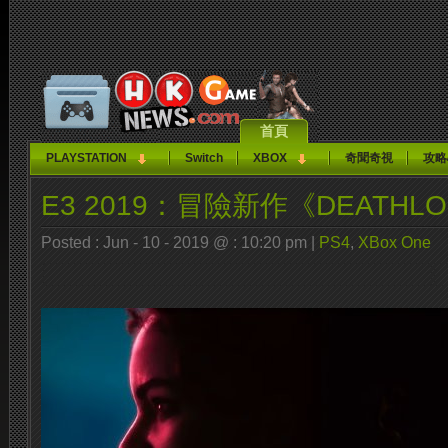
首頁
PLAYSTATION
Switch
XBOX
奇聞奇視
攻略
E3 2019：冒險新作《DEATHL
Posted : Jun - 10 - 2019 @ : 10:20 pm |
PS4
,
XBox One