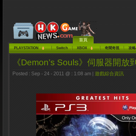
首頁
PLAYSTATION
Switch
XBOX
奇聞奇視
攻略
《Demon’s Souls》伺服器開放
Posted : Sep - 24 - 2011 @ : 1:08 am |
遊戲綜合資訊