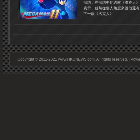
採訪，在採訪中他透露《洛克人》
表示，雖然從個人角度來說他還有
下一款《洛克人》...
Copyright © 2011-2021 www.HKGNEWS.com. All rights reserved. | Pow