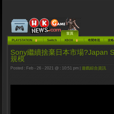
首頁
PLAYSTATION
Switch
XBOX
奇聞奇視
攻略
Sony繼續捨棄日本市場?Japan S
規模
Posted : Feb - 26 - 2021 @ : 10:51 pm |
遊戲綜合資訊