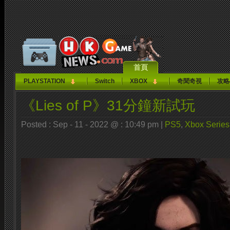
首頁
PLAYSTATION
Switch
XBOX
奇聞奇視
攻略
《Lies of P》31分鐘新試玩
Posted : Sep - 11 - 2022 @ : 10:49 pm |
PS5
,
Xbox Series