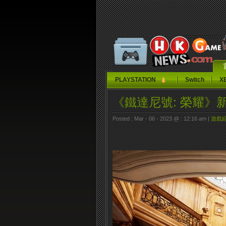
PLAYSTATION
Switch
X
《鐵達尼號: 榮耀》新
Posted : Mar - 06 - 2023 @ : 12:16 am |
遊戲