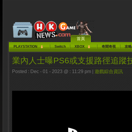
首頁
PLAYSTATION
Switch
XBOX
奇聞奇視
攻略
業內人士曝PS6或支援路徑追蹤
Posted : Dec - 01 - 2023 @ : 11:29 pm |
遊戲綜合資訊