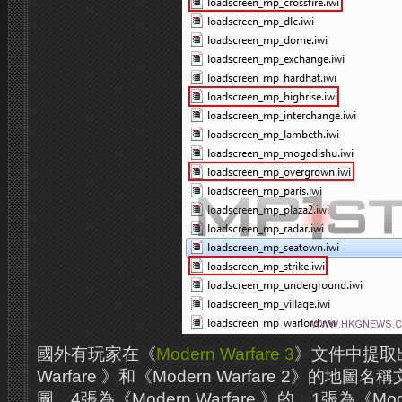
國外有玩家在《
Modern Warfare 3
》文件中提取出
Warfare 》和《Modern Warfare 2》的地
圖，4張為《Modern Warfare 》的，1張為《Mode