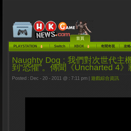
首頁
PLAYSTATION
Switch
XBOX
奇聞奇視
攻略
Naughty Dog : 我們對次世代
到“恐懼”。傳聞《Uncharted 4
Posted : Dec - 20 - 2011 @ : 7:11 pm |
遊戲綜合資訊