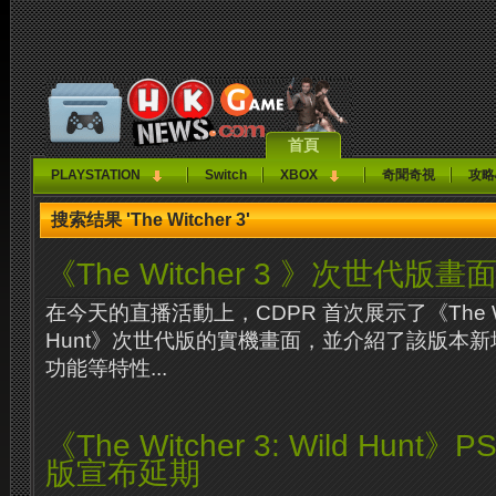
首頁
PLAYSTATION
Switch
XBOX
奇聞奇視
攻略
搜索结果 'The Witcher 3'
《The Witcher 3 》次世代版畫
在今天的直播活動上，CDPR 首次展示了《The Witch
Hunt》次世代版的實機畫面，並介紹了該版本
功能等特性...
《The Witcher 3: Wild Hunt》PS
版宣布延期