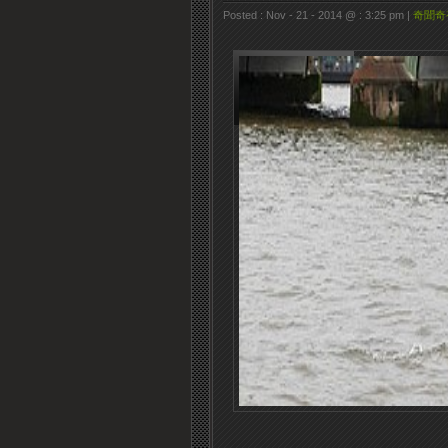
Posted : Nov - 21 - 2014 @ : 3:25 pm |
奇聞奇