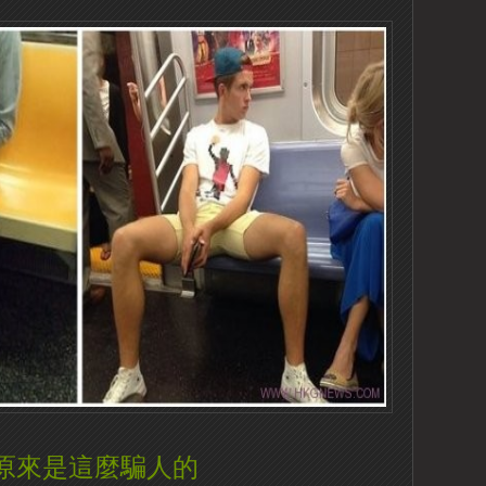
原來是這麼騙人的