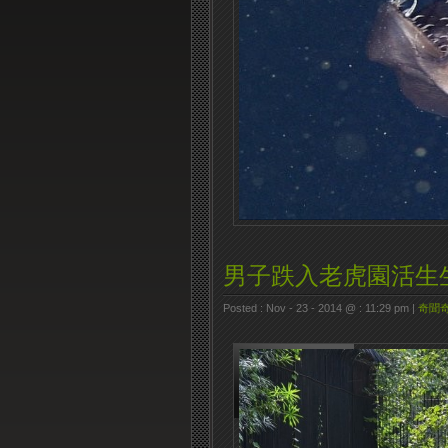
男子跌入老虎園活生
Posted : Nov - 23 - 2014 @ : 11:29 pm |
奇聞