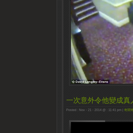
一次意外令他變成真人
Posted : Nov - 21 - 2014 @ : 11:41 pm |
奇聞