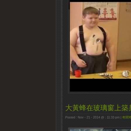
大黃蜂在玻璃窗上築
Posted : Nov - 21 - 2014 @ : 11:33 pm |
奇聞