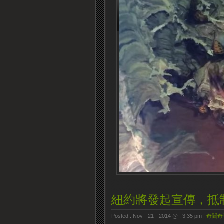
紐約將發起宣傳，抵
Posted : Nov - 21 - 2014 @ : 3:35 pm |
奇聞奇