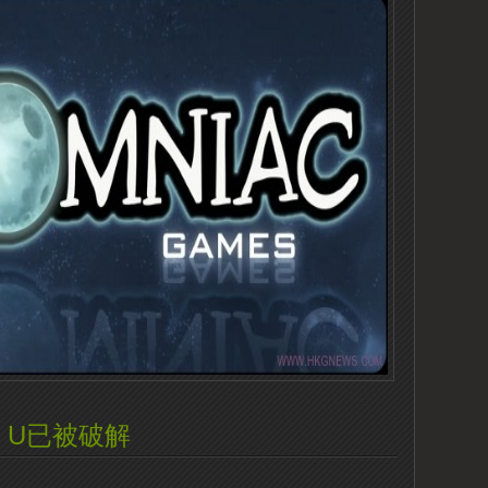
 U已被破解