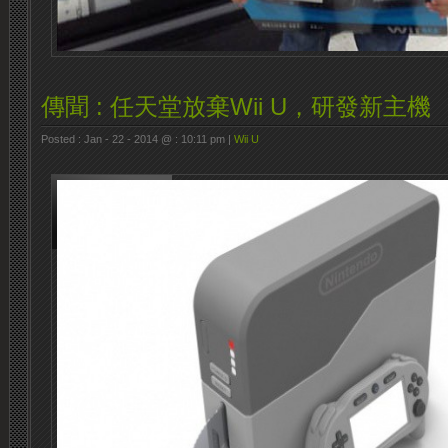
傳聞 : 任天堂放棄Wii U，研發新主機
Posted : Jan - 22 - 2014 @ : 10:11 pm |
Wii U