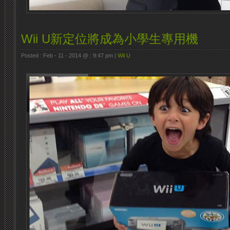
Wii U新定位將成為小學生專用機
Posted : Feb - 11 - 2014 @ : 9:47 pm |
Wii U