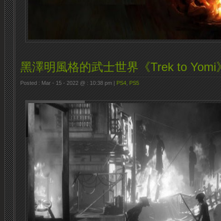
黑澤明風格的武士世界《Trek to Yom
Posted : Mar - 15 - 2022 @ : 10:38 pm |
PS4
,
PS5