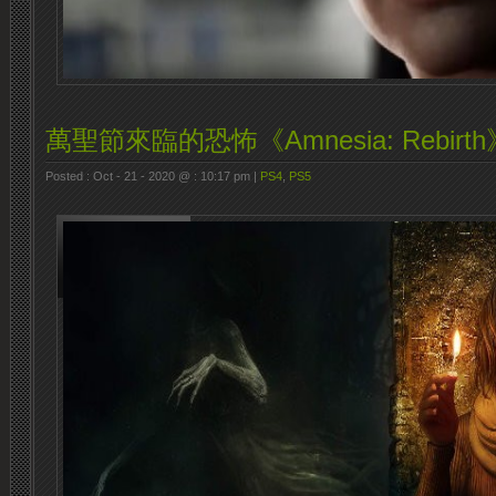
萬聖節來臨的恐怖《Amnesia: Rebirth
Posted : Oct - 21 - 2020 @ : 10:17 pm |
PS4
,
PS5