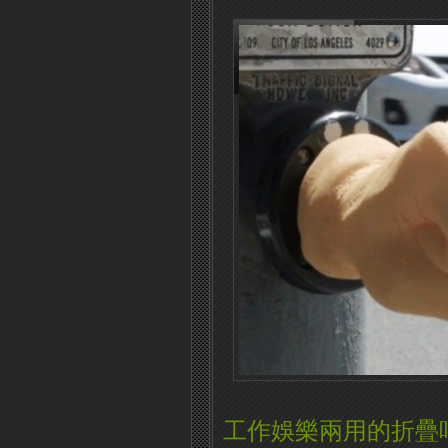
工作娛樂兩用的折疊