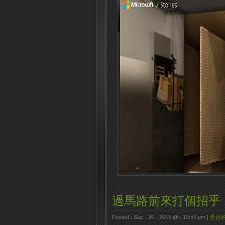
過馬路前來打個招乎
Posted : Sep - 20 - 2015 @ : 10:56 pm |
生活