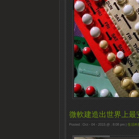
微軟建造出世界上最
Posted : Oct - 04 - 2015 @ : 8:08 pm |
生活科