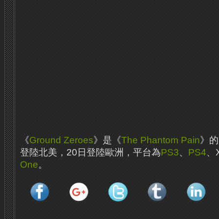
《
Ground Zeroes
》是《
The Phantom Pain
》的
登陸北美，20日登陸歐洲，平台為
PS3
、
PS4
、X
One
。