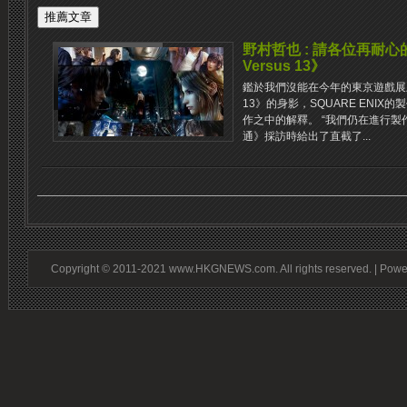
野村哲也 : 請各位再耐心的等待
Versus 13》
鑑於我們沒能在今年的東京遊戲展上看到《F
13》的身影，SQUARE ENI
作之中的解釋。 “我們仍在進行製作
通》採訪時給出了直截了...
Copyright © 2011-2021 www.HKGNEWS.com. All rights reserved. | Pow