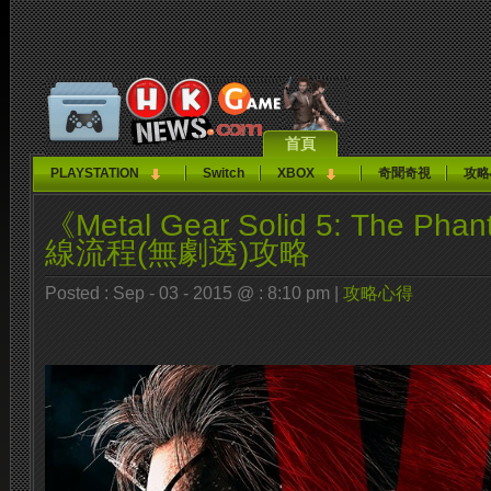
首頁
PLAYSTATION
Switch
XBOX
奇聞奇視
攻略
《Metal Gear Solid 5: The Ph
線流程(無劇透)攻略
Posted : Sep - 03 - 2015 @ : 8:10 pm |
攻略心得