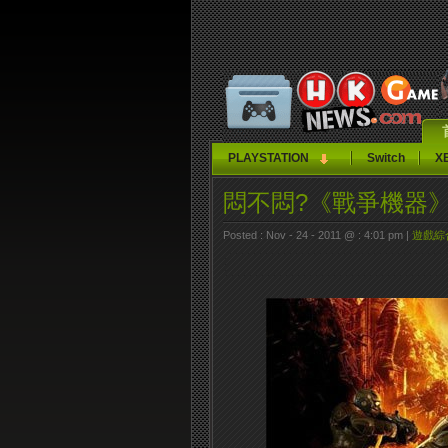
PLAYSTATION
Switch
X
悶不悶?《戰爭機器
Posted : Nov - 24 - 2011 @ : 4:01 pm |
遊戲綜