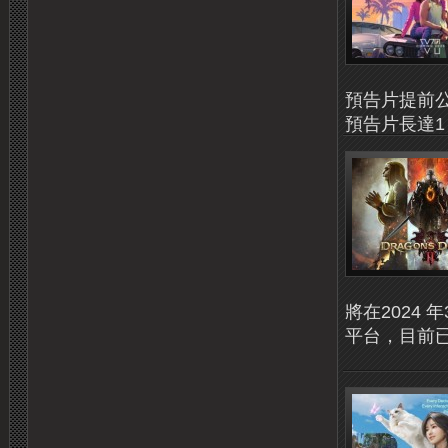
預告片提前公開，
預告片長達1 
將在2024 年3 
平台，目前已經開