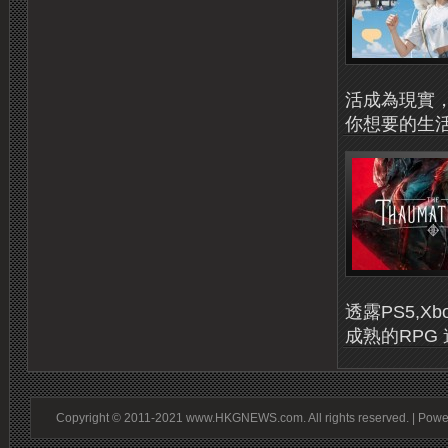
活成為現實
你想要的生活，
透露PS5,X
成熟的RPG
Copyright © 2011-2021 www.HKGNEWS.com. All rights reserved. | Pow