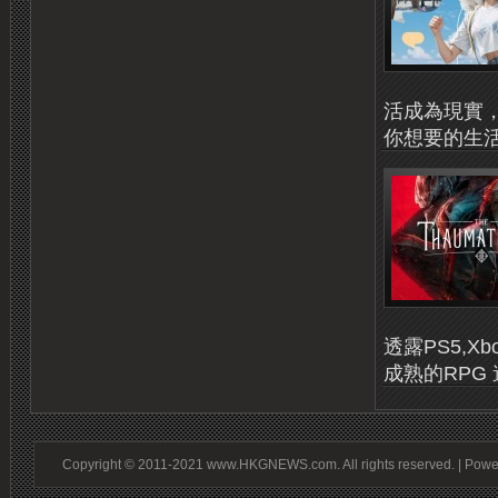
活成為現實
你想要的生活，
透露PS5,X
成熟的RPG
Copyright © 2011-2021 www.HKGNEWS.com. All rights reserved. | Pow