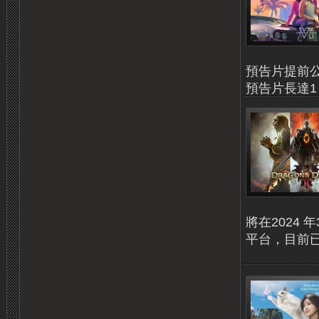
預告片提前公開，
預告片長達1 
將在2024 年3 
平台，目前已經開